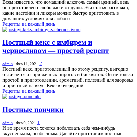
Всем известно, что домашний алкоголь самый ценный, ведь
он приготовлен с любовью и от души. Эта статья расскажет,
какие настойки и ликеры можно быстро приготовить в
домашних условиях для любого
Рецепты на каждый день
Постный кекс с имбирем и
черносливом — простой рецепт
2
admin
- Фев 11, 2021
Постный кекс, приготовленный по этому рецепту, выгодно
отличается от привычных пирогов и бисквитов. Он не только
простой в приготовлении, ароматный, полезный для здоровья
и приятный на вкус. Кекс в очередной
Рецепты на каждый день
Постные пончики
1
admin
- Фев 9, 2021
И во время поста хочется побаловать себя чем-нибудь
вкусненьким, необычным. Давайте приготовим постные