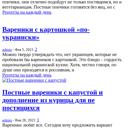
пончики, они отлично подойдут не только постящимся, но и
вегетарианцам. Постные пончики готовятся без яиц, но с
Рецепты на каждый день
Вареники с картошкой «по-
украински»
2
admin
- Фев 5, 2021
Можно твердо утверждать что, нет украинцев, которые не
пробовали бы вареников с картошкой. Это блюдо – гордость
национальной украинской кухни. Хотя, честно говоря, по
душе они приходятся и россиянам, и
Рецепты на каждый день
Постные вареники с капустой и
дополнение из курицы для не
постящихся
1
admin
- Янв 28, 2021
Вареники любят все. Сегодня хочу предложить вариант