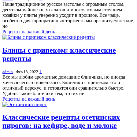
Наше традиционное русское застолье с огромным столом,
десятком майонезных салатов и многочасовым стоянием
хозяйки у плиты уверенно уходит в прошлое. Все чаще,
особенно для корпоративных торжеств мы организуем легкие,
но
Рецепты на каждый день
Блины с припеком: классические
рецепты
1
admin
- Фев 18, 2022
Все мы любим ароматные домашние блинчики, но иногда
хочется чего-то новенького. Блинчики с припеком это и
отличный перекус, и готовятся они сравнительно быстро.
Удобны такие блинчики тем, что их не
Рецепты на каждый день
Классические рецепты осетинских
пирогов: на кефире, воде и молоке