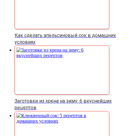
Как сделать апельсиновый сок в домашних
условиях
Заготовки из хрена на зиму: 6 вкуснейших
рецептов