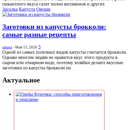
пикантного вкуса салат полон витаминов и других
Засолка
Капуста
Овощи
Заготовки из капусты брокколи:
самые разные рецепты
5
admin
- Май 15, 2020
Одной из самых полезных видов капусты считается брокколи.
Однако многим людям не нравится вкус этого продукта в
сыром или отварном виде, поэтому хозяйки делают вкусные
заготовки из капусты брокколи на
Актуальное