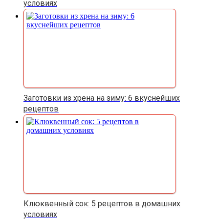
условиях
Заготовки из хрена на зиму: 6 вкуснейших
рецептов
Клюквенный сок: 5 рецептов в домашних
условиях