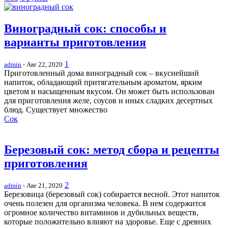
Виноградный сок: способы и
варианты приготовления
1
admin
- Авг 22, 2020
Приготовленный дома виноградный сок – вкуснейший
напиток, обладающий притягательным ароматом, ярким
цветом и насыщенным вкусом. Он может быть использован
для приготовления желе, соусов и иных сладких десертных
блюд. Существует множество
Сок
Березовый сок: метод сбора и рецепты
приготовления
2
admin
- Авг 21, 2020
Березовица (березовый сок) собирается весной. Этот напиток
очень полезен для организма человека. В нем содержится
огромное количество витаминов и дубильных веществ,
которые положительно влияют на здоровье. Еще с древних