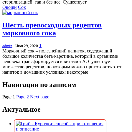
стерилизацией, так и без нее. Существует
Овощи
Сок
Шесть превосходных рецептов
морковного сока
1
admin
- Июн 29, 2020
Морковный сок – полезнейший напиток, содержащий
большое количества бета-каротина, который в организме
человека трансформируется в витамин А. Существует
множество рецептов, по которым можно приготовить этот
напиток в домашних условиях: некоторые
Навигация по записям
Page
1
Page
2
Next page
Актуальное