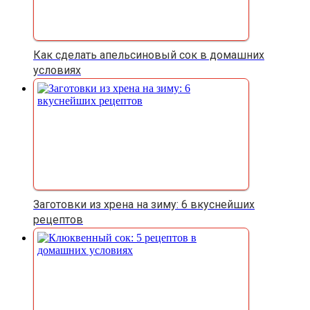
Как сделать апельсиновый сок в домашних
условиях
Заготовки из хрена на зиму: 6 вкуснейших
рецептов