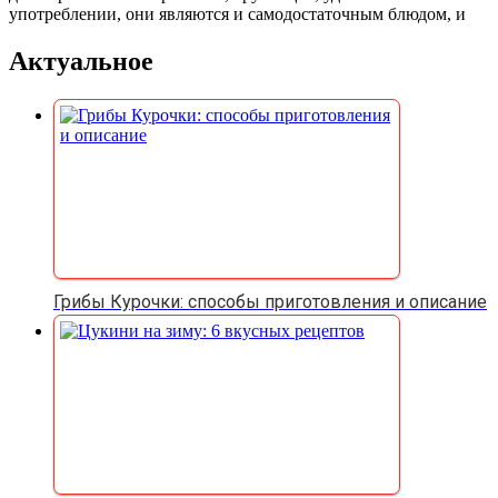
употреблении, они являются и самодостаточным блюдом, и
Актуальное
Грибы Курочки: способы приготовления и описание