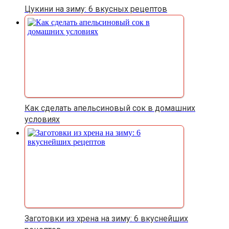
Цукини на зиму: 6 вкусных рецептов
Как сделать апельсиновый сок в домашних
условиях
Заготовки из хрена на зиму: 6 вкуснейших