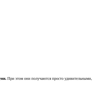
ени.
При этом они получаются просто удивительными,