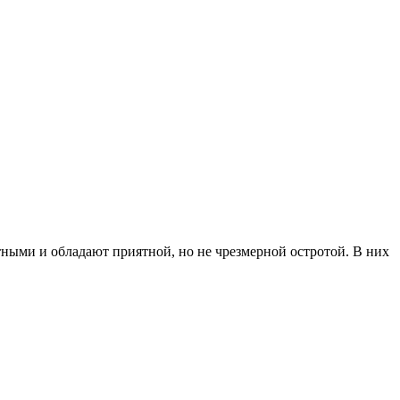
ными и обладают приятной, но не чрезмерной остротой. В них