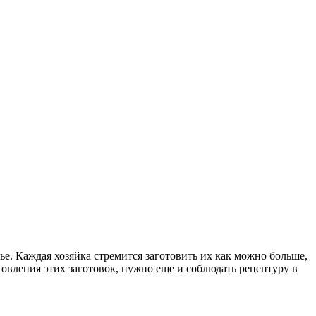
е. Каждая хозяйка стремится заготовить их как можно больше,
отовления этих заготовок, нужно еще и соблюдать рецептуру в