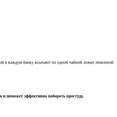
ткой в каждую банку всыпают по одной чайной ложке лимонной
но и поможет эффективно побороть простуду.