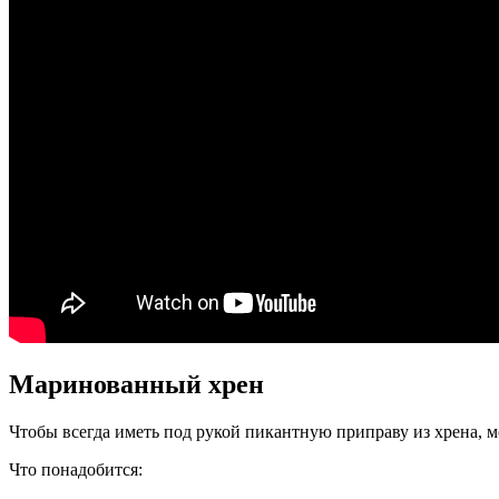
Маринованный хрен
Чтобы всегда иметь под рукой пикантную приправу из хрена, м
Что понадобится: