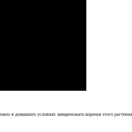
ожно в домашних условиях замариновать коренья этого растения