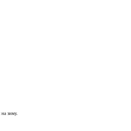
 на зиму.