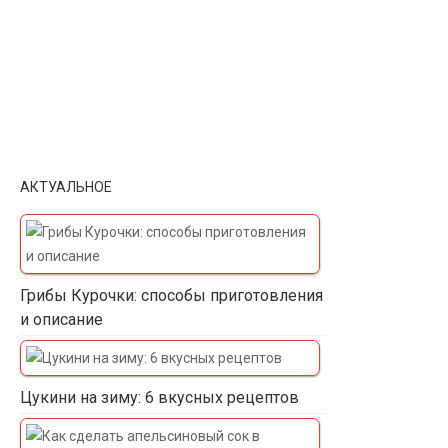
АКТУАЛЬНОЕ
Грибы Курочки: способы приготовления
и описание
Цукини на зиму: 6 вкусных рецептов