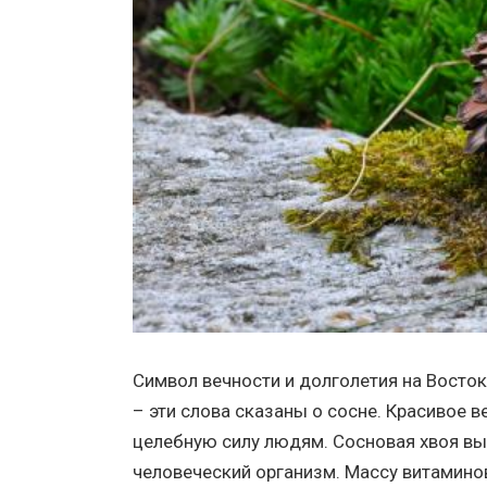
Символ вечности и долголетия на Восток
– эти слова сказаны о сосне. Красивое 
целебную силу людям. Сосновая хвоя в
человеческий организм. Массу витамино