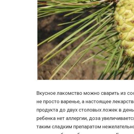
Вкусное лакомство можно сварить из со
не просто варенье, а настоящее лекарс
продукта до двух столовых ложек в день
ребенка нет аллергии, доза увеличивает
таким сладким препаратом нежелательно