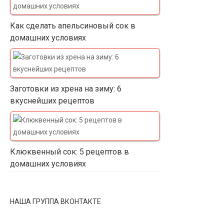
Как сделать апельсиновый сок в
домашних условиях
Заготовки из хрена на зиму: 6
вкуснейших рецептов
Клюквенный сок: 5 рецептов в
домашних условиях
НАША ГРУППА ВКОНТАКТЕ