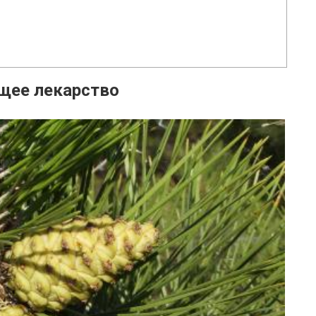
щее лекарство