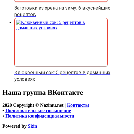
Заготовки из хрена на зиму: 6 вкуснейших
рецептов
Клюквенный сок: 5 рецептов в домашних
условиях
Наша группа ВКонтакте
2020 Copyright © Nazimu.net |
Контакты
•
Пользовательское соглашение
•
Политика конфиденциальности
Powered by
Skin