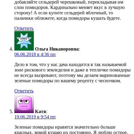
добавляйте сельдерей черешковый, перекладывая им
слои помидоров. Кардинально меняет вкус в лучшую
сторону! А если купите сельдерей яблочный, то
пальчики оближете, когда помидоры кушать будете.
Ответить
Ольга Никаноровна
:
06.06.2018 в 4:36 пп
Дело в том, что у нас дача находится в так называемой
зоне рискового земледелия и даже в тепличке помидоры
не всегда вызревают, поэтому мы делаем маринованные
зеленые помидоры по вашему рецепту с чесночком.
Ответить
Катя
:
19.06.2019 в 9:54 пп
Зеленые помидоры нравятся значительно больше
красных, зимой кушаю их постоянно. Я люблю острое,