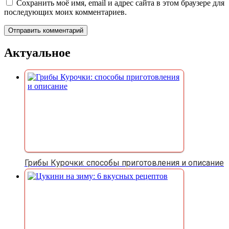
Сохранить моё имя, email и адрес сайта в этом браузере для
последующих моих комментариев.
Актуальное
Грибы Курочки: способы приготовления и описание