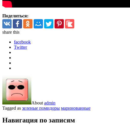
Поделиться:
share
this
facebook
Twitter
About
admin
Tagged as
зеленые помидоры
маринованные
Навигация по записям