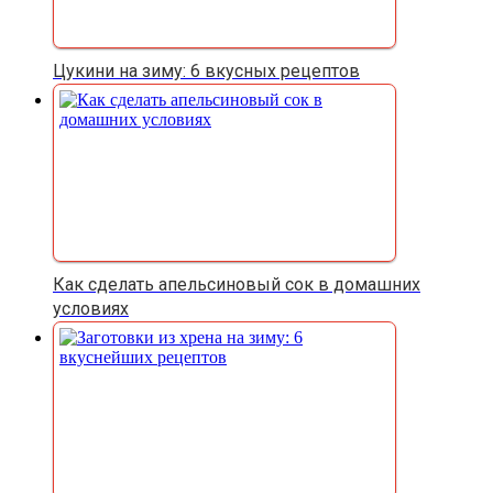
Цукини на зиму: 6 вкусных рецептов
Как сделать апельсиновый сок в домашних
условиях