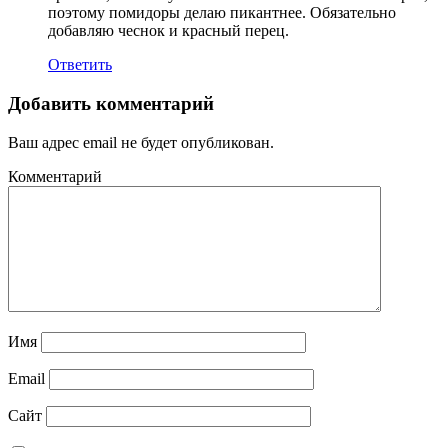
поэтому помидоры делаю пикантнее. Обязательно
добавляю чеснок и красный перец.
Ответить
Добавить комментарий
Ваш адрес email не будет опубликован.
Комментарий
Имя
Email
Сайт