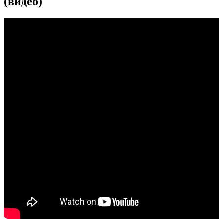
(видео)